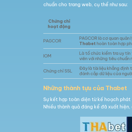
chuẩn cho trang web, cụ thể như sau:
Chứng chỉ
hoạt động
PAGCOR là cơ quan quản lý
PAGCOR
Thabet
hoàn toàn hợp ph
Là tổ chức kiểm tra uy tí
IOM
viên với những tiêu chuẩn
Đây là tài liệu khẳng định
Chứng chỉ SSL
đánh cắp dữ liệu của người
Những thành tựu của Thabet
Sự kết hợp toàn diện từ kế hoạch phát
Nhiều thành quả đáng kể đã xuất hiện,