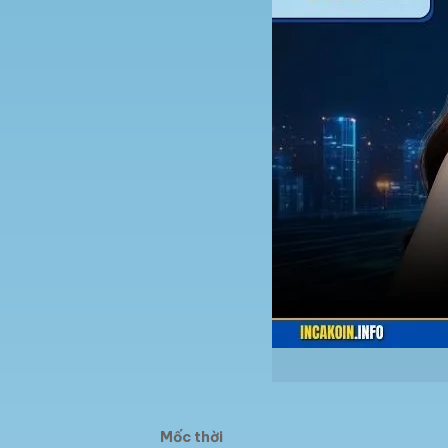
Mốc thời