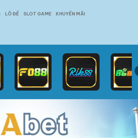
S
LÔ ĐỀ
SLOT GAME
KHUYẾN MÃI