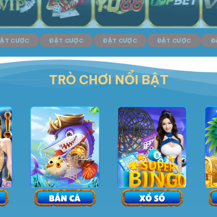
ƯỢC
ĐẶT CƯỢC
ĐẶT CƯỢC
ĐẶT CƯỢC
ĐẶT C
TRÒ CHƠI NỔI BẬT