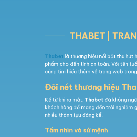
THABET | TRAN
Thabet
là thương hiệu nổi bật thu hút 
phẩm cho đến tính an toàn. Với tên tuổ
cùng tìm hiểu thêm về trang web trong 
Đôi nét thương hiệu Tha
Kể từ khi ra mắt,
Thabet
đã không ngừng
khách hàng để mang đến trải nghiệm giả
nhiều thành tựu đáng kể.
Tầm nhìn và sứ mệnh