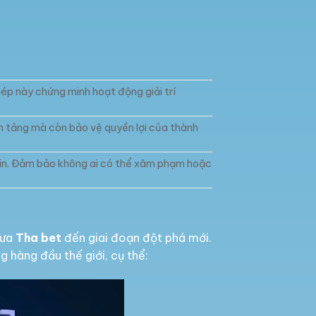
ép này chứng minh hoạt động giải trí
ền tảng mà còn bảo vệ quyền lợi của thành
in. Đảm bảo không ai có thể xâm phạm hoặc
đưa
Tha bet
đến giai đoạn đột phá mới.
 hàng đầu thế giới, cụ thể: