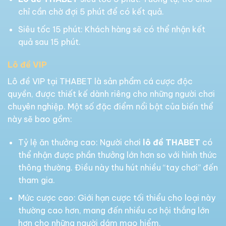
chỉ cần chờ đợi 5 phút để có kết quả.
Siêu tốc 15 phút: Khách hàng sẽ có thể nhận kết
quả sau 15 phút.
Lô đề VIP
Lô đề VIP tại THABET là sản phẩm cá cược độc
quyền, được thiết kế dành riêng cho những người chơi
chuyên nghiệp. Một số đặc điểm nổi bật của biến thể
này sẽ bao gồm:
Tỷ lệ ăn thưởng cao: Người chơi
lô đề THABET
có
thể nhận được phần thưởng lớn hơn so với hình thức
thông thường. Điều này thu hút nhiều “tay chơi” đến
tham gia.
Mức cược cao: Giới hạn cược tối thiểu cho loại này
thường cao hơn, mang đến nhiều cơ hội thắng lớn
hơn cho những người dám mạo hiểm.