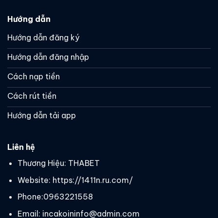
Hướng dẫn
Hướng dẫn đăng ký
Hướng dẫn đăng nhập
Cách nạp tiền
Cách rút tiền
Hướng dẫn tải app
Liên hệ
Thương Hiệu: THABET
Website:
https://1411n.ru.com/
Phone:0963221558
Email:
incakoininfo@admin.com