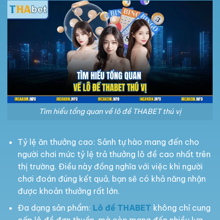
Tìm hiểu tổng quan về lô đề THABET thú vị
Tỷ lệ ăn thưởng cao: Sảnh tự hào mang đến cho
người chơi mức tỷ lệ trả thưởng lô đề cao nhất trên
thị trường. Điều này đồng nghĩa với việc khi người
chơi đoán đúng kết quả, bạn sẽ có khả năng nhận
được khoản thưởng rất lớn.
Đa dạng sản phẩm:
Lô đề THABET
không chỉ cung