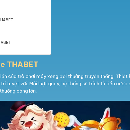
h THABET
THABET
ame THABET
i tiến của trò chơi máy xèng đổi thưởng truyền thống. Thiế
rí tuyệt vời. Mỗi lượt quay, hệ thống sẽ trích từ tiền cược
i thưởng càng lớn.