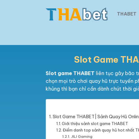
Bỏ
qua
THABET
nội
dung
Slot Game THAB
Slot game THABET
liên tục gây bão tr
chọn mọi trò chơi quay hũ trực tuyến p
khủng thì bạn chỉ cần dành chút thời giờ
Nội dung bài viết
Slot Game THABET| Sảnh Quay Hũ Online
Giới thiệu sảnh slot game THABET
Điểm danh top sảnh quay hũ hot nhất
JILI Gaming