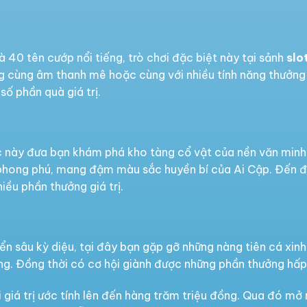
40 tên cướp nổi tiếng, trò chơi đặc biệt này tại sảnh
slo
g cùng âm thanh mê hoặc cùng với nhiều tính năng thưởng 
số phần quà giá trị.
 này đưa bạn khám phá kho tàng cổ vật của nền văn minh A
phong phú, mang đậm màu sắc huyền bí của Ai Cập. Đến đâ
hiều phần thưởng giá trị.
ển sâu kỳ diệu, tại đây bạn gặp gỡ những nàng tiên cá xin
ơng. Đồng thời có cơ hội giành được những phần thưởng hấp
 giá trị ước tính lên đến hàng trăm triệu đồng. Qua đó mở 