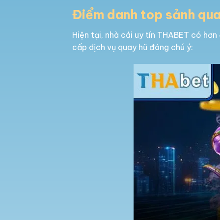
Điểm danh top sảnh qu
Hiện tại, nhà cái uy tín THABET có hơ
cấp dịch vụ quay hũ đáng chú ý: