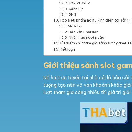
TOP PLAYER
Sảnh PP
BNG
Top siêu phẩm nổ hũ kinh điển tại sản
Ali Baba
Bảo vật Pharaoh
Nhân ngư ngọt ngào
Ưu điểm khi tham gia sảnh slot game 
Kết luận
Giới thiệu sảnh slot g
Nổ hũ trực tuyến tại nhà cái là bản cả
tượng tạo nên vô vàn khoảnh khắc giải t
lượt tham gia càng nhiều thì giá trị giả