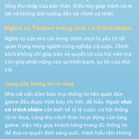
tổng thu nhập của bản thân. Điều này giúp tránh rủi ro
lớn và không ảnh hưởng đến tài chính cá nhân.
Nghĩa vụ Thabet trong chơi có trách nhiệm
Nghĩa vụ của nhà cái trong chính sách là yếu tố rất
quan trọng trong ngành công nghiệp cá cược. Chính
sách không chỉ giúp bảo vệ quyền lợi của hội viên mà
còn góp phần nâng cao sự minh bạch, uy tín của nhà
cái.
Cung cấp thông tin rõ ràng
Nhà cái cần đảm bảo mọi thông tin liên quan đến
game đều được trình bày chi tiết, dễ hiểu. Người
chơi
có trách nhiệm
cần biết về tỷ lệ cược, cơ hội thắng,
rủi ro thua, cũng như cách thức hoạt động của từng
game. Việc này giúp khách hàng mang đủ thông tin
để đưa ra quyết định sáng suốt, tránh hiểu lầm không