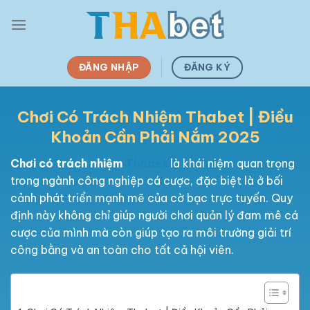
Bỏ
qua
nội
dung
ĐĂNG NHẬP
ĐĂNG KÝ
Chơi Có Trách Nhiệm Thabet | Điều
Khoản Cần Phải Nắm 2025
Chơi có trách nhiệm
Thabet
là khái niệm quan trọng
trong ngành công nghiệp cá cược, đặc biệt là ở bối
cảnh phát triển mạnh mẽ của cờ bạc trực tuyến. Quy
định này không chỉ giúp người chơi quản lý đam mê cá
cược của mình mà còn giúp tạo ra môi trường giải trí
công bằng và an toàn cho tất cả hội viên.
Nội dung bài viết