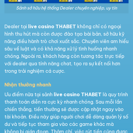
Sảnh sở hữu hệ thống Dealer chuyên nghiệp, uy tín
Dealer tại
live casino THABET
không chỉ có ngoại
hình thu hút mà còn được đào tạo bài bản, sở hữu kỹ
năng điều hành trò chơi xuất sắc. Chuyên viên am hiểu
sâu về luật và có khả năng xử lý tình huống nhanh
chóng. Ngoài ra, khách hàng còn tương tác trực tiếp
với dealer qua tính năng chat, tạo ra sự kết nối hơn
trong trải nghiệm cá cược.
Nhận thưởng nhanh
Ưu điểm nữa tại sảnh
live casino THABET
là quy trình
thanh toán diễn ra cực kỳ nhanh chóng. Sau mỗi lần
chiến thắng, tiền thưởng sẽ được cập nhật ngay vào
tài khoản. Điều này giúp người chơi dễ dàng quản lý số
dư và tiếp tục tham gia vào các game khác mà
không bị gián đoạn. Thậm chí, việc rút tiền cũng được