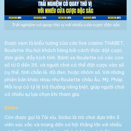
Trải nghiệm cò quay thú vị với nhiều cửa cược đặc sắc
Được xem là biểu tượng của các live casino THABET,
Roulette thu hút khách hàng bởi cách thức đặt cược
đơn giản, đầy kịch tính. Bánh xe Roulette có các con
số từ 0 đến 36, và người chơi có thể đặt cược vào số
cụ thể, tính chẵn lẻ, đỏ đen, hoặc nhóm số. Với những
phiên bản khác nhau như Roulette châu Âu, Mỹ, Pháp.
Mỗi loại có tỷ lệ trả thưởng riêng biệt, giúp người chơi
có nhiều sự lựa chọn khi tham gia.
Sicbo
Còn được gọi là Tài xỉu, Sicbo là trò chơi dựa trên 3
viên xúc xắc và mang đến cơ hội thắng lớn với nhiều