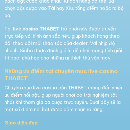
cách đặt cược khác nhau. Khách hàng có thể lựa
chọn đặt cược vào Tài hay Xỉu, tổng điểm hoặc ra bộ
ba.
Tại
live casino THABET
trò chơi này được truyền
trực tiếp với hình ảnh sắc nét, giúp khách hàng theo
dõi theo dõi mỗi thao tác của dealer. Với nhịp độ
nhanh, Sicbo được đánh giá là dễ chơi mang tính giải
trí cao, phù hợp cho những ai thích thử vận may.
Những ưu điểm tại chuyên mục live casino
THABET
Chuyên mục live casino của THABET mang đến nhiều
ưu điểm nổi bật, giúp người chơi có trải nghiệm tốt
nhất khi tham gia cá cược trực tuyến. Dưới đây sẽ là
một số điểm nổi bật được cảm nhận rõ ràng:
Giao diện đẹp