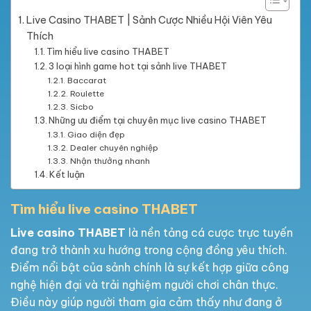
Live Casino THABET | Sảnh Cược Nhiều Hội Viên Yêu
Thích
Tìm hiểu live casino THABET
3 loại hình game hot tại sảnh live THABET
Baccarat
Roulette
Sicbo
Những ưu điểm tại chuyên mục live casino THABET
Giao diện đẹp
Dealer chuyên nghiệp
Nhận thưởng nhanh
Kết luận
Tìm hiểu live casino THABET
Live casino THABET
là nền tảng cá cược trực tuyến
đang trở thành xu hướng trong cộng đồng yêu thích.
Điểm nổi bật của sảnh chính là sự kết hợp giữa công
nghệ hiện đại và trải nghiệm người chơi chân thực.
Điều này giúp người tham gia cảm thấy như đang ở