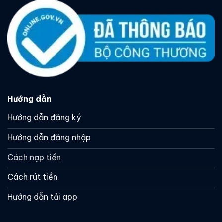
Hướng dẫn
Hướng dẫn đăng ký
Hướng dẫn đăng nhập
Cách nạp tiền
Cách rút tiền
Hướng dẫn tải app