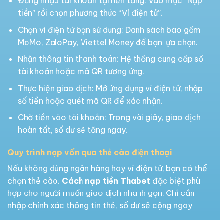
Đăng nhập tài khoản tại nền tảng: Vào mục “Nạp
tiền” rồi chọn phương thức “Ví điện tử”.
Chọn ví điện tử bạn sử dụng: Danh sách bao gồm
MoMo, ZaloPay, Viettel Money để bạn lựa chọn.
Nhận thông tin thanh toán: Hệ thống cung cấp số
tài khoản hoặc mã QR tương ứng.
Thực hiện giao dịch: Mở ứng dụng ví điện tử, nhập
số tiền hoặc quét mã QR để xác nhận.
Chờ tiền vào tài khoản: Trong vài giây, giao dịch
hoàn tất, số dư sẽ tăng ngay.
Quy trình nạp vốn qua thẻ cào điện thoại
Nếu không dùng ngân hàng hay ví điện tử, bạn có thể
chọn thẻ cào.
Cách nạp tiền Thabet
đặc biệt phù
hợp cho người muốn giao dịch nhanh gọn. Chỉ cần
nhập chính xác thông tin thẻ, số dư sẽ cộng ngay.