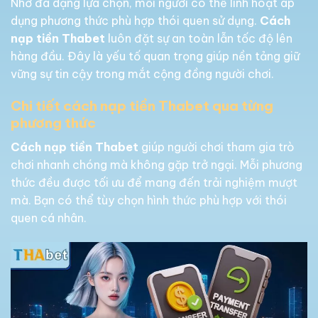
Nhờ đa dạng lựa chọn, mỗi người có thể linh hoạt áp
dụng phương thức phù hợp thói quen sử dụng.
Cách
nạp tiền Thabet
luôn đặt sự an toàn lẫn tốc độ lên
hàng đầu. Đây là yếu tố quan trọng giúp nền tảng giữ
vững sự tin cậy trong mắt cộng đồng người chơi.
Chi tiết cách nạp tiền Thabet qua từng
phương thức
Cách nạp tiền Thabet
giúp người chơi tham gia trò
chơi nhanh chóng mà không gặp trở ngại. Mỗi phương
thức đều được tối ưu để mang đến trải nghiệm mượt
mà. Bạn có thể tùy chọn hình thức phù hợp với thói
quen cá nhân.