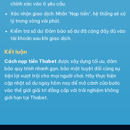
chính xác vào ô yêu cầu.
Xác nhận giao dịch: Nhấn “Nạp tiền”, hệ thống sẽ xử
lý trong vòng vài phút.
Kiểm tra số dư: Đảm bảo số dư đã cộng đầy đủ vào
tài khoản sau khi giao dịch.
Kết luận
Cách nạp tiền Thabet
được xây dựng tối ưu, đảm
bảo quy trình nhanh gọn, bảo mật tuyệt đối cùng sự
tiện lợi vượt trội cho mọi người chơi. Hãy thực hiện
cập nhật số dư ngay hôm nay để mở cánh cửa bước
vào thế giới giải trí đẳng cấp với trải nghiệm không
giới hạn tại Thabet.