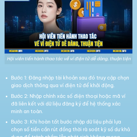
Hội viên tiến hành thao tác về ví điện tử dễ dàng, thuận tiện
Bước 1: Đăng nhập tài khoản sau đó truy cập chọn
giao dịch thông qua ví điện tử để khởi động.
Bước 2: Nhập chính xác số điện thoại hoặc mã ví
đã liên kết với dữ liệu đăng ký để hệ thống xác
minh an toàn.
Bước 3: Khi hoàn tất bước nhập dữ liệu phải lựa
chọn số tiền cần rút đồng thời rà soát kỹ số dư khả