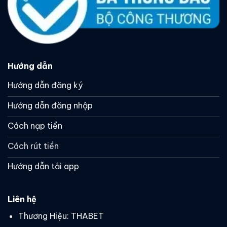
Hướng dẫn
Hướng dẫn đăng ký
Hướng dẫn đăng nhập
Cách nạp tiền
Cách rút tiền
Hướng dẫn tải app
Liên hệ
Thương Hiệu: THABET