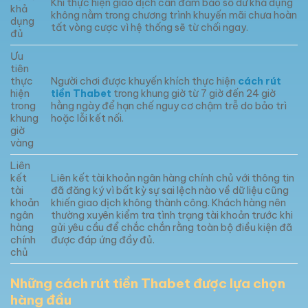
Khi thực hiện giao dịch cần đảm bảo số dư khả dụng
khả
không nằm trong chương trình khuyến mãi chưa hoàn
dụng
tất vòng cược vì hệ thống sẽ từ chối ngay.
đủ
Ưu
tiên
thực
Người chơi được khuyến khích thực hiện
cách rút
hiện
tiền Thabet
trong khung giờ từ 7 giờ đến 24 giờ
trong
hằng ngày để hạn chế nguy cơ chậm trễ do bảo trì
khung
hoặc lỗi kết nối.
giờ
vàng
Liên
kết
Liên kết tài khoản ngân hàng chính chủ với thông tin
tài
đã đăng ký vì bất kỳ sự sai lệch nào về dữ liệu cũng
khoản
khiến giao dịch không thành công. Khách hàng nên
ngân
thường xuyên kiểm tra tình trạng tài khoản trước khi
hàng
gửi yêu cầu để chắc chắn rằng toàn bộ điều kiện đã
chính
được đáp ứng đầy đủ.
chủ
Những cách rút tiền Thabet được lựa chọn
hàng đầu