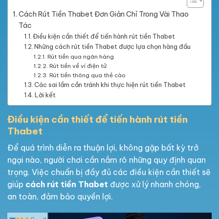
Cách Rút Tiền Thabet Đơn Giản Chỉ Trong Vài Thao
Tác
Điều kiện cần thiết để tiến hành rút tiền Thabet
Những cách rút tiền Thabet được lựa chọn hàng đầu
Rút tiền qua ngân hàng
Rút tiền về ví điện tử
Rút tiền thông qua thẻ cào
Các sai lầm cần tránh khi thực hiện rút tiền Thabet
Lời kết
Điều kiện cần thiết để tiến hành rút tiền
Thabet
Để quá trình diễn ra thuận lợi, không gặp bất kỳ trở
ngại nào, người chơi cần nắm rõ những quy định quan
trọng. Việc chuẩn bị đầy đủ các điều kiện cần thiết sẽ
giúp
cách rút tiền Thabet
được xử lý nhanh chóng,
an toàn, đảm bảo quyền lợi.