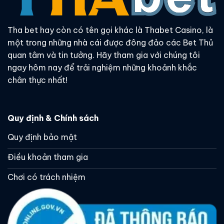
Tha bet hay còn có tên gọi khác là Thabet Casino, là
một trong những nhà cái được đông đảo các Bet Thủ
quan tâm và tin tưởng. Hãy tham gia với chúng tôi
ngay hôm nay để trải nghiệm những khoảnh khắc
chân thực nhất!
Quy định & Chính sách
Quy định bảo mật
Điều khoản tham gia
Chơi có trách nhiệm