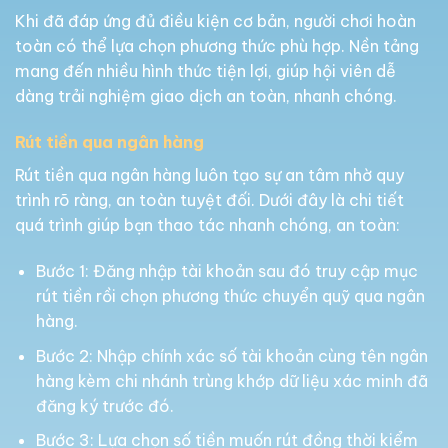
Khi đã đáp ứng đủ điều kiện cơ bản, người chơi hoàn
toàn có thể lựa chọn phương thức phù hợp. Nền tảng
mang đến nhiều hình thức tiện lợi, giúp hội viên dễ
dàng trải nghiệm giao dịch an toàn, nhanh chóng.
Rút tiền qua ngân hàng
Rút tiền qua ngân hàng luôn tạo sự an tâm nhờ quy
trình rõ ràng, an toàn tuyệt đối. Dưới đây là chi tiết
quá trình giúp bạn thao tác nhanh chóng, an toàn:
Bước 1: Đăng nhập tài khoản sau đó truy cập mục
rút tiền rồi chọn phương thức chuyển quỹ qua ngân
hàng.
Bước 2: Nhập chính xác số tài khoản cùng tên ngân
hàng kèm chi nhánh trùng khớp dữ liệu xác minh đã
đăng ký trước đó.
Bước 3: Lựa chọn số tiền muốn rút đồng thời kiểm