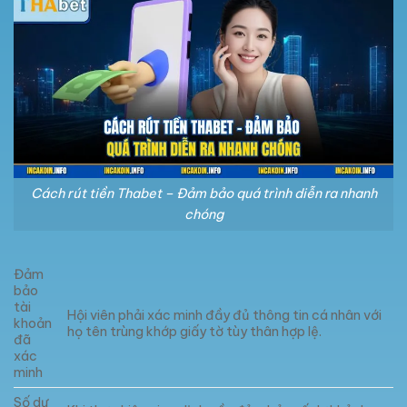
Cách rút tiền Thabet – Đảm bảo quá trình diễn ra nhanh
chóng
Đảm
bảo
tài
Hội viên phải xác minh đầy đủ thông tin cá nhân với
khoản
họ tên trùng khớp giấy tờ tùy thân hợp lệ.
đã
xác
minh
Số dư