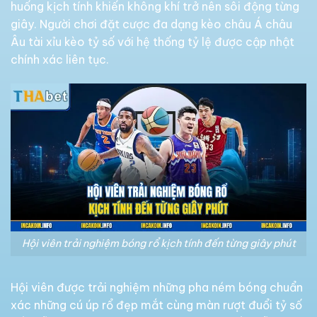
huống kịch tính khiến không khí trở nên sôi động từng
giây. Người chơi đặt cược đa dạng kèo châu Á châu
Âu tài xỉu kèo tỷ số với hệ thống tỷ lệ được cập nhật
chính xác liên tục.
Hội viên trải nghiệm bóng rổ kịch tính đến từng giây phút
Hội viên được trải nghiệm những pha ném bóng chuẩn
xác những cú úp rổ đẹp mắt cùng màn rượt đuổi tỷ số