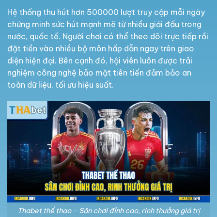
Hệ thống thu hút hơn 500000 lượt truy cập mỗi ngày
chứng minh sức hút mạnh mẽ từ nhiều giải đấu trong
nước, quốc tế. Người chơi có thể theo dõi trực tiếp rồi
đặt tiền vào nhiều bộ môn hấp dẫn ngay trên giao
diện hiện đại. Bên cạnh đó, hội viên luôn được trải
nghiệm công nghệ bảo mật tiên tiến đảm bảo an
toàn dữ liệu, tối ưu hiệu suất.
Thabet thể thao – Sân chơi đỉnh cao, rinh thưởng giá trị