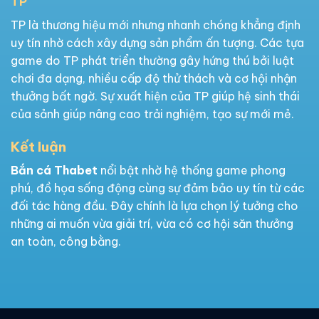
TP
TP là thương hiệu mới nhưng nhanh chóng khẳng định
uy tín nhờ cách xây dựng sản phẩm ấn tượng. Các tựa
game do TP phát triển thường gây hứng thú bởi luật
chơi đa dạng, nhiều cấp độ thử thách và cơ hội nhận
thưởng bất ngờ. Sự xuất hiện của TP giúp hệ sinh thái
của sảnh giúp nâng cao trải nghiệm, tạo sự mới mẻ.
Kết luận
Bắn cá Thabet
nổi bật nhờ hệ thống game phong
phú, đồ họa sống động cùng sự đảm bảo uy tín từ các
đối tác hàng đầu. Đây chính là lựa chọn lý tưởng cho
những ai muốn vừa giải trí, vừa có cơ hội săn thưởng
an toàn, công bằng.