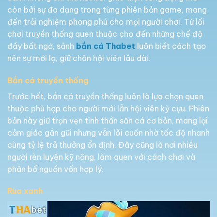
còn bởi sự đa dạng trong từng phiên bản game, mang
đến trải nghiệm phong phú cho mọi người chơi. Từ lối
chơi truyền thống quen thuộc cho đến những chế độ
đầy bất ngờ, sảnh
bắn cá Thabet
l
uôn biết cách tạo
nên sự mới lạ, giữ chân hội viên lâu dài.
Bắn cá truyền thống
Trước hết, bắn cá truyền thống luôn là lựa chọn quen
thuộc phù hợp cho người mới lẫn hội viên kỳ cựu. Phiên
bản này giữ trọn vẹn tinh thần săn cá cơ bản, mang lại
cảm giác gần gũi nhưng vẫn lôi cuốn nhờ tốc độ nhanh
cùng tỷ lệ trả thưởng ổn định. Đây cũng là nơi nhiều
người rèn luyện kỹ năng, làm quen với cách chơi và
phân bổ nguồn vốn hợp lý.
Rùa xanh