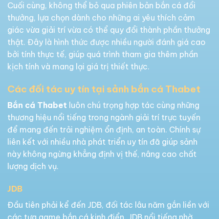
Cuối cùng, không thể bỏ qua phiên bản bắn cá đổi
thưởng, lựa chọn dành cho những ai yêu thích cảm
giác vừa giải trí vừa có thể quy đổi thành phần thưởng
thật. Đây là hình thức được nhiều người đánh giá cao
bởi tính thực tế, giúp quá trình tham gia thêm phần
kịch tính và mang lại giá trị thiết thực.
Các đối tác uy tín tại sảnh bắn cá Thabet
Bắn cá Thabet
luôn chú trọng hợp tác cùng những
thương hiệu nổi tiếng trong ngành giải trí trực tuyến
để mang đến trải nghiệm ổn định, an toàn. Chính sự
liên kết với nhiều nhà phát triển uy tín đã giúp sảnh
này không ngừng khẳng định vị thế, nâng cao chất
lượng dịch vụ.
JDB
Đầu tiên phải kể đến JDB, đối tác lâu năm gắn liền với
các tựa game bắn cá kinh điển. JDB nổi tiếng nhờ