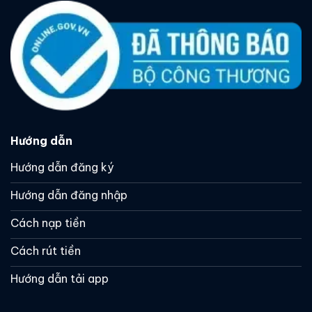
Hướng dẫn
Hướng dẫn đăng ký
Hướng dẫn đăng nhập
Cách nạp tiền
Cách rút tiền
Hướng dẫn tải app