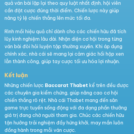
quả ván bài lặp lại theo quy luật nhất định, hội viên
cần đặt cược đúng thời điểm. Chiến lược này giúp
nâng tỷ lệ chiến thắng lên mức tối đa.
Rình mồi hiệu quả chỉ dành cho các chiến hữu đã tích
lũy kinh nghiệm lâu dài. Nhận diện cơ hội trong từng
ván bài đòi hỏi luyện tập thường xuyên. Khi áp dụng
chính xác, nhà cái
sẽ mang lại cảm giác hồi hộp xen
lẫn thành công, giúp tay cược tối ưu hóa lợi nhuận.
Kết luận
Những chiến lược
Baccarat Thabet
kể trên đều được
các chuyên gia kiểm chứng, giúp nâng cao cơ hội
chiến thắng rõ rệt. Nhà cái Thabet mang đến sân
game trực tuyến sống động với đa dạng phần thưởng
giá trị đang chờ người tham gia. Chúc các chiến hữu
tận hưởng trải nghiệm đầy hứng khởi, may mắn luôn
đồng hành trong mỗi ván cược.