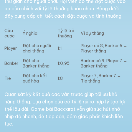
thư giãn cho người chơi. Hội viên có thể đặt cược vào
ba cửa chính với tỷ lệ thưởng khác nhau. Bảng dưới
đây cung cấp chi tiết cách đặt cược và tính thưởng:
Cửa
Tỷ lệ trả
Ý nghĩa
Ví dụ thắng
cược
thưởng
Đặt cho người
Player có 8, Banker 6 →
Player
1:1
chơi thắng
Player thắng
Đặt cho
Banker có 9, Player 7 →
Banker
1:0,95
Banker thắng
Banker thắng
Đặt cho kết
Player 7, Banker 7 →
Tie
1:8
quả hòa
Tie thắng
Quan sát kỹ kết quả các ván trước giúp tối ưu khả
năng thắng. Lựa chọn cửa có tỷ lệ rủi ro hợp lý tạo lợi
thế lâu dài. Game bài Baccarat vẫn giữ sức hút nhờ
nhịp độ nhanh, dễ tiếp cận, cảm giác phấn khích liên
tục.