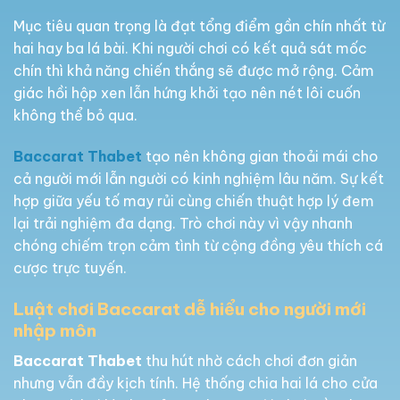
Mục tiêu quan trọng là đạt tổng điểm gần chín nhất từ
hai hay ba lá bài. Khi người chơi có kết quả sát mốc
chín thì khả năng chiến thắng sẽ được mở rộng. Cảm
giác hồi hộp xen lẫn hứng khởi tạo nên nét lôi cuốn
không thể bỏ qua.
Baccarat Thabet
tạo nên không gian thoải mái cho
cả người mới lẫn người có kinh nghiệm lâu năm. Sự kết
hợp giữa yếu tố may rủi cùng chiến thuật hợp lý đem
lại trải nghiệm đa dạng. Trò chơi này vì vậy nhanh
chóng chiếm trọn cảm tình từ cộng đồng yêu thích cá
cược trực tuyến.
Luật chơi Baccarat dễ hiểu cho người mới
nhập môn
Baccarat Thabet
thu hút nhờ cách chơi đơn giản
nhưng vẫn đầy kịch tính. Hệ thống chia hai lá cho cửa