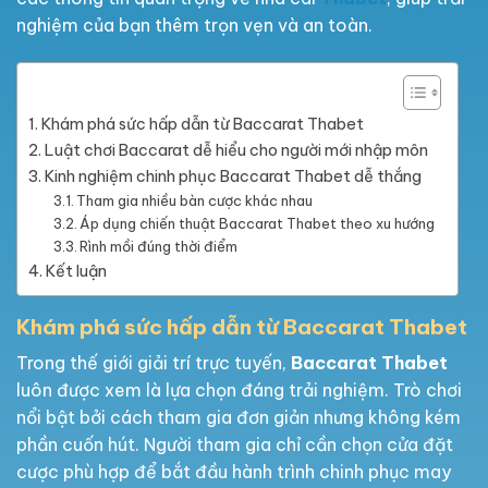
nghiệm của bạn thêm trọn vẹn và an toàn.
Nội dung bài viết
Khám phá sức hấp dẫn từ Baccarat Thabet
Luật chơi Baccarat dễ hiểu cho người mới nhập môn
Kinh nghiệm chinh phục Baccarat Thabet dễ thắng
Tham gia nhiều bàn cược khác nhau
Áp dụng chiến thuật Baccarat Thabet theo xu hướng
Rình mồi đúng thời điểm
Kết luận
Khám phá sức hấp dẫn từ Baccarat Thabet
Trong thế giới giải trí trực tuyến,
Baccarat Thabet
luôn được xem là lựa chọn đáng trải nghiệm. Trò chơi
nổi bật bởi cách tham gia đơn giản nhưng không kém
phần cuốn hút. Người tham gia chỉ cần chọn cửa đặt
cược phù hợp để bắt đầu hành trình chinh phục may