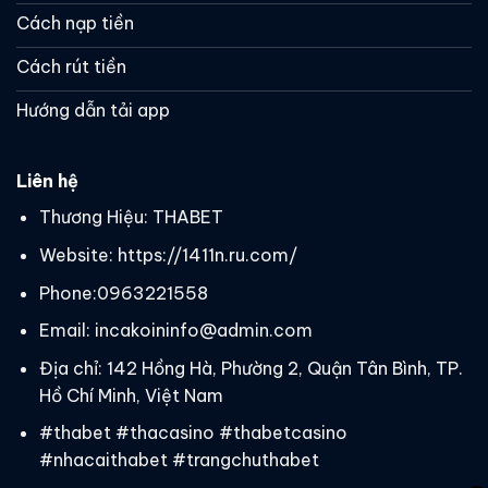
Cách nạp tiền
Cách rút tiền
Hướng dẫn tải app
Liên hệ
Thương Hiệu: THABET
Website:
https://1411n.ru.com/
Phone:0963221558
Email:
incakoininfo@admin.com
Địa chỉ: 142 Hồng Hà, Phường 2, Quận Tân Bình, TP.
Hồ Chí Minh, Việt Nam
#thabet #thacasino #thabetcasino
#nhacaithabet #trangchuthabet