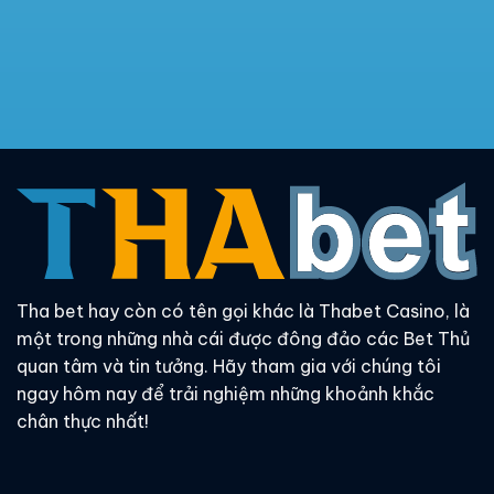
Tha bet hay còn có tên gọi khác là Thabet Casino, là
một trong những nhà cái được đông đảo các Bet Thủ
quan tâm và tin tưởng. Hãy tham gia với chúng tôi
ngay hôm nay để trải nghiệm những khoảnh khắc
chân thực nhất!