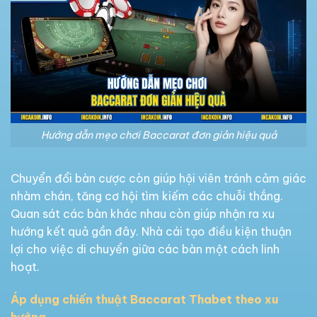
Hướng dẫn mẹo chơi Baccarat đơn giản hiệu quả
Chuyển đổi bàn cược còn giúp hội viên tránh cảm giác
nhàm chán, tăng cơ hội tìm kiếm các chuỗi thắng.
Quan sát các bàn khác nhau còn giúp nhận ra xu
hướng kết quả gần đây. Nhà cái tạo điều kiện thuận
lợi cho việc di chuyển giữa các bàn một cách linh
hoạt.
Áp dụng chiến thuật Baccarat Thabet theo xu