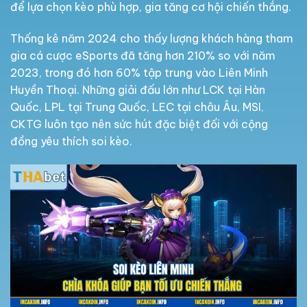
để lựa chọn kèo phù hợp, gia tăng cơ hội chiến thắng.
Thống kê năm 2024 cho thấy lượng khách hàng tham
gia cá cược eSports đã tăng hơn 210% so với năm
2023, trong đó hơn 60% tập trung vào Liên Minh
Huyền Thoại. Những giải đấu lớn như LCK tại Hàn
Quốc, LPL tại Trung Quốc, LEC tại châu Âu, MSI,
CKTG luôn tạo nên sức hút đặc biệt đối với cộng
đồng yêu thích soi kèo.