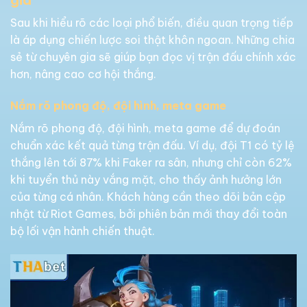
Sau khi hiểu rõ các loại phổ biến, điều quan trọng tiếp
là áp dụng chiến lược soi thật khôn ngoan. Những chia
sẻ từ chuyên gia sẽ giúp bạn đọc vị trận đấu chính xác
hơn, nâng cao cơ hội thắng.
Nắm rõ phong độ, đội hình, meta game
Nắm rõ phong độ, đội hình, meta game để dự đoán
chuẩn xác kết quả từng trận đấu. Ví dụ, đội T1 có tỷ lệ
thắng lên tới 87% khi Faker ra sân, nhưng chỉ còn 62%
khi tuyển thủ này vắng mặt, cho thấy ảnh hưởng lớn
của từng cá nhân. Khách hàng cần theo dõi bản cập
nhật từ Riot Games, bởi phiên bản mới thay đổi toàn
bộ lối vận hành chiến thuật.