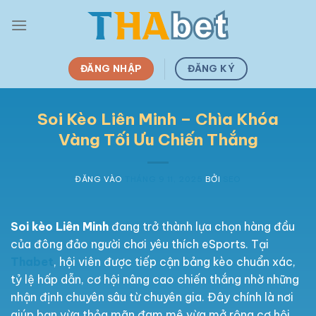
Bỏ
qua
nội
dung
ĐĂNG NHẬP
ĐĂNG KÝ
Soi Kèo Liên Minh – Chìa Khóa
Vàng Tối Ưu Chiến Thắng
ĐĂNG VÀO
THÁNG 9 11, 2025
BỞI
SEO
Soi kèo Liên Minh
đang trở thành lựa chọn hàng đầu
của đông đảo người chơi yêu thích eSports. Tại
Thabet
, hội viên được tiếp cận bảng kèo chuẩn xác,
tỷ lệ hấp dẫn, cơ hội nâng cao chiến thắng nhờ những
nhận định chuyên sâu từ chuyên gia. Đây chính là nơi
giúp bạn vừa thỏa mãn đam mê vừa mở rộng cơ hội